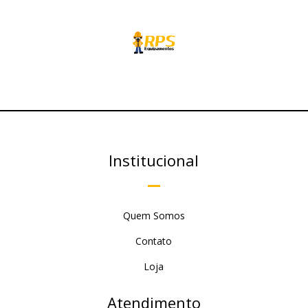
Institucional
Quem Somos
Contato
Loja
Atendimento