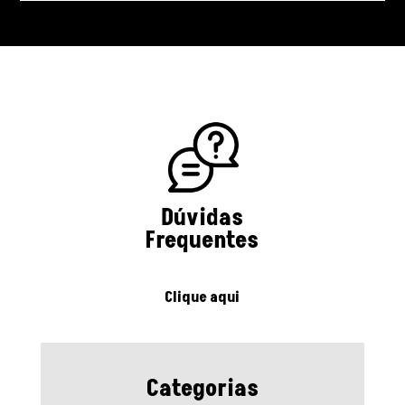
Dúvidas
Frequentes
Clique aqui
Categorias