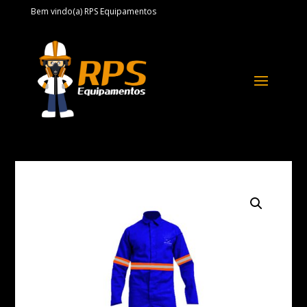
Bem vindo(a) RPS Equipamentos