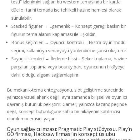
testi” izlenimini sağlar; bu western temasında bir kartla
düello, tarihî temada ise tehlikeli hazine hamlesi olarak
sunulabilir.
Stacked figürler → Egemenlik – Konsept gereği baskın bir
figürün tema alanını kaplaması ile ilişkilidir.
Bonus seçimleri → Oyuncu kontrolü – Ekstra oyun modu
seçimi, kullanıcıya senaryoyu yönlendirme şansı oluşturur.
Sayaç sistemleri → İlerleme hissi – Şeker toplama, hazine
parçaları toplama veya bounty barı, oyuncunun hikâyeye
dahil olduğu algısını sağlamlaştırır.
Bu mekanik-tema entegrasyonu, slot geliştirme sürecinde
yalnızca vizüel ahenk değil, aynı zamanda bilişsel ve oyun içi
davranış bütünlük pekiştirir. Gamer, yalnızca kazanç peşinde
değil, konsept bütünlüğüne sahip bir hikâyenin katılımcısı
olarak macerasını yaşar.
Oyun sağlayıcı imzası: Pragmatic Play stüdyosu, Play’n
GO firması, Hacksaw firması’ın konsept üslubu