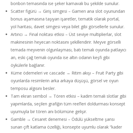
bonbon temasında ise şeker karnavalı bu şekilde sunulur.
Scatter figürü → Giriş simgesi – Gamerı ana slot oyunundan
bonus aşamasına taşıyan işaretler, tematik olarak portal,
yol haritası, davet simgesi veya bilet gibi görsellerle sunulur.
Artırıcı → Final noktası etkisi – Üst seviye multiplierlar, slot
makinesinin heyecan noktasını şekillendirir. Meyve görselli
temada meyvenin olgunlaşması, batı temalı oyunda patlayıcı
an, eski çağ temalı oyunda ise altın odanın keşfi gibi
öykülerle bağlanır.
Küme ödemeleri ve cascade → Ritim akışı – Fruit Party gibi
oyunlarda resimlerin arka arkaya düşüşü, görsel ve oyun
temposu algısını besler.
Tam ekran sembol → Tören etkisi – kadim temalı slotlar gibi
yapımlarda, seçilen grafiğin tüm reel’leri doldurması konsept
uyumuyla bir tören anı bölümüne gelişir.
Gamble → Cesaret denemesi – Ödülü yükseltme şansı
sunan çift katlama özelliği, konsepte uyumlu olarak “kader