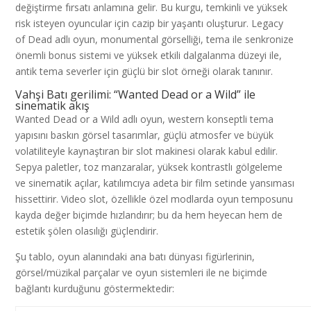
değiştirme fırsatı anlamına gelir. Bu kurgu, temkinli ve yüksek
risk isteyen oyuncular için cazip bir yaşantı oluşturur. Legacy
of Dead adlı oyun, monumental görselliği, tema ile senkronize
önemli bonus sistemi ve yüksek etkili dalgalanma düzeyi ile,
antik tema severler için güçlü bir slot örneği olarak tanınır.
Vahşi Batı gerilimi: “Wanted Dead or a Wild” ile
sinematik akış
Wanted Dead or a Wild adlı oyun, western konseptli tema
yapısını baskın görsel tasarımlar, güçlü atmosfer ve büyük
volatiliteyle kaynaştıran bir slot makinesi olarak kabul edilir.
Sepya paletler, toz manzaralar, yüksek kontrastlı gölgeleme
ve sinematik açılar, katılımcıya adeta bir film setinde yansıması
hissettirir. Video slot, özellikle özel modlarda oyun temposunu
kayda değer biçimde hızlandırır; bu da hem heyecan hem de
estetik şölen olasılığı güçlendirir.
Şu tablo, oyun alanındaki ana batı dünyası figürlerinin,
görsel/müzikal parçalar ve oyun sistemleri ile ne biçimde
bağlantı kurduğunu göstermektedir: