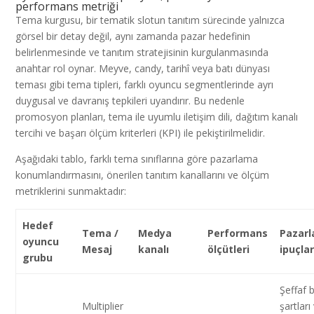
performans metriği
Tema kurgusu, bir tematik slotun tanıtım sürecinde yalnızca
görsel bir detay değil, aynı zamanda pazar hedefinin
belirlenmesinde ve tanıtım stratejisinin kurgulanmasında
anahtar rol oynar. Meyve, candy, tarihî veya batı dünyası
teması gibi tema tipleri, farklı oyuncu segmentlerinde ayrı
duygusal ve davranış tepkileri uyandırır. Bu nedenle
promosyon planları, tema ile uyumlu iletişim dili, dağıtım kanalı
tercihi ve başarı ölçüm kriterleri (KPI) ile pekiştirilmelidir.
Aşağıdaki tablo, farklı tema sınıflarına göre pazarlama
konumlandırmasını, önerilen tanıtım kanallarını ve ölçüm
metriklerini sunmaktadır:
Hedef
Tema /
Medya
Performans
Pazar
oyuncu
Mesaj
kanalı
ölçütleri
ipuçlar
grubu
Şeffaf 
Multiplier
şartları