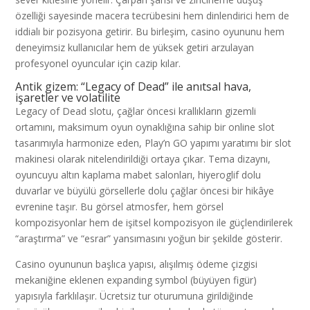
özelliği sayesinde macera tecrübesini hem dinlendirici hem de
iddialı bir pozisyona getirir. Bu birleşim, casino oyununu hem
deneyimsiz kullanıcılar hem de yüksek getiri arzulayan
profesyonel oyuncular için cazip kılar.
Antik gizem: “Legacy of Dead” ile anıtsal hava,
işaretler ve volatilite
Legacy of Dead slotu, çağlar öncesi krallıkların gizemli
ortamını, maksimum oyun oynaklığına sahip bir online slot
tasarımıyla harmonize eden, Play’n GO yapımı yaratımı bir slot
makinesi olarak nitelendirildiği ortaya çıkar. Tema dizaynı,
oyuncuyu altın kaplama mabet salonları, hiyeroglif dolu
duvarlar ve büyülü görsellerle dolu çağlar öncesi bir hikâye
evrenine taşır. Bu görsel atmosfer, hem görsel
kompozisyonlar hem de işitsel kompozisyon ile güçlendirilerek
“araştırma” ve “esrar” yansımasını yoğun bir şekilde gösterir.
Casino oyununun başlıca yapısı, alışılmış ödeme çizgisi
mekaniğine eklenen expanding symbol (büyüyen figür)
yapısıyla farklılaşır. Ücretsiz tur oturumuna girildiğinde