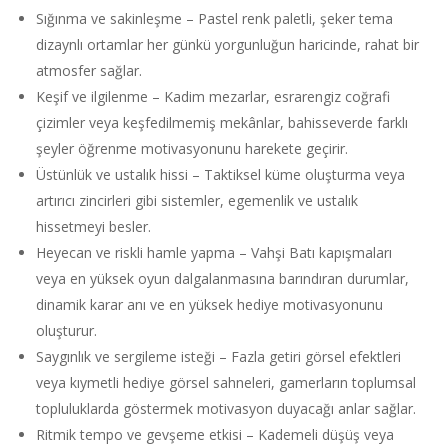
Sığınma ve sakinleşme – Pastel renk paletli, şeker tema
dizaynlı ortamlar her günkü yorgunluğun haricinde, rahat bir
atmosfer sağlar.
Keşif ve ilgilenme – Kadim mezarlar, esrarengiz coğrafi
çizimler veya keşfedilmemiş mekânlar, bahisseverde farklı
şeyler öğrenme motivasyonunu harekete geçirir.
Üstünlük ve ustalık hissi – Taktiksel küme oluşturma veya
artırıcı zincirleri gibi sistemler, egemenlik ve ustalık
hissetmeyi besler.
Heyecan ve riskli hamle yapma – Vahşi Batı kapışmaları
veya en yüksek oyun dalgalanmasına barındıran durumlar,
dinamik karar anı ve en yüksek hediye motivasyonunu
oluşturur.
Saygınlık ve sergileme isteği – Fazla getiri görsel efektleri
veya kıymetli hediye görsel sahneleri, gamerların toplumsal
topluluklarda göstermek motivasyon duyacağı anlar sağlar.
Ritmik tempo ve gevşeme etkisi – Kademeli düşüş veya