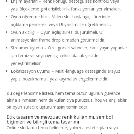
Erişim ayarları – Renk körlüğü desteği, ses kontrolü veya
yazı ölçekleme gibi erişilebilirlik fonksiyonları yer almalıdır.
Oyun öğrenme hızı – Video slot başlangıç sürecinde
açıklama penceresi veya UI yardımı ile öğretilmelidir.
Oyun akıcılığı – Oyun açılış süresi düşürülmeli, UI
animasyonları frame drop olmadan görünmelidir.
Streamer uyumu – Özel görsel sahneler, canlı yayın yapanlar
için temiz ve seyirciye ilgi çekici olacak şekilde
yerleştirilmelidir.
Lokalizasyon uyumu – Multi-language desteğinde arayüz
yapısı bozulmamalı, yazı kaymaları engellenmelidir.
Bu değerlendirme listesi, hem tema bütünlüğünün güvence
altına alınmasını hem de kullanıcıya pürüzsüz, hoş ve erişilebilir
bir oyun süreci oluşturulmasını temin eder.
Etik tasarım ve mevzuat: renk kullanımı, sembol
biçimleri ve bilinçli tema tasarımı
Online slotlarda tema belirleme, yalnızca estetik plan veya