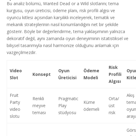
Bu analiz bölümü, Wanted Dead or a Wild slotlarını; tema
kurgusu, oyun üreticisi, ödeme planı, risk profili algısı ve
oyuncu kitlesi açısından karşılıklı inceleyerek, tematik ve
mekanik stratejilerinin nasıl konumlandığını net bir şekilde
gösterir. Böyle bir değerlendirme, tema yaklaşımının yalnızca
dekoratif değil, aynı zamanda oyun deneyiminin istatistiksel ve
bilişsel tasarımıyla nasıl harmonize olduğunu anlamak için
vazgeçilmezdir.
Risk
Video
Oyun
Ödeme
Oyu
Konsept
Profili
Slot
Üreticisi
Modeli
Kitl
Algısı
Fruit
Akış
Renkli
Pragmatic
Orta/
Party
Küme
tema
meyve
Play
üst
video
ödemeli
oyu
teması
stüdyosu
risk
slotu
aray
Görs