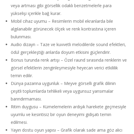
veya artması gibi görsellik odaklı benzetmelerle para
yükselişi içerikle bağ kurar.
Mobil cihaz uyumu – Resimlerin mobil ekranlarda bile
algılanabilir görünecek ölçek ve renk kontrastına içeren
bulunması.
Audio dizayn – Taze ve kuvvetli melodilerde sound efektleri,
ödül gerçekleştiği anlarda doyum etkisini güçlendirir.
Bonus turunda renk artışı – Özel raund sırasında renklerin ve
görsel efektlerin zenginleşmesiyle heyecan verici etkililik
temin edilir.
Dünya pazarına uygunluk – Meyve görselli grafik dilinin
çeşitli toplumlarda tehlikeli veya uygunsuz yansımalar
barındırmaması.
Ritim duygusu – Kümelemelerin ardışık harekete geçmesiyle
uyumlu ve kesintisiz bir oyun deneyimi gidişatı temin
edilmesi.
Yayın dostu oyun yapısı – Grafik olarak sade ama göz alıcı