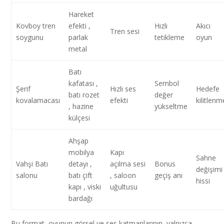
Hareket
Kovboy tren
efekti ,
Hızlı
Akıcı
Tren sesi
soygunu
parlak
tetikleme
oyun
metal
Batı
kafatası ,
Sembol
Şerif
Hızlı ses
Hedefe
batı rozet
değer
kovalamacası
efekti
kilitlenm
, hazine
yükseltme
külçesi
Ahşap
mobilya
Kapı
Sahne
Vahşi Batı
detayı ,
açılma sesi
Bonus
değişimi
salonu
batı çift
, saloon
geçiş anı
hissi
kapı , viski
uğultusu
bardağı
Bu format, oyunun görsel ve ses katmanlarının, yalnızca