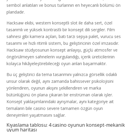
sembol anlatıları ve bonus turlarının en heyecanlı bölümü ön
plandadır.
Hacksaw ekibi, western konseptli slot ile daha sert, özel
tasarımlı ve yüksek kontrastlı bir konsept dili sergiler. Film
sahnesi gibi kamera açıları, batı tarzı sepya palet, vurucu ses
tasarımı ve hızlı ritimli sistem, bu geliştiricinin özel imzasıdır.
Hacksaw stüdyosunun konsept anlayışı, güçlü atmosfer ve
öngörülmeyen sahnelerin vurgulandığı, içerik üreticilerinin
kolayca hikâyeleştirebileceği oyun anları başarmaktır.
Bu üç geliştirici da tema tasarımını yalnızca görsellik odaklı
unsur olarak değil, aynı zamanda bahissever psikolojisini
yönlendiren, oyunun akışını şekillendiren ve marka
bütünlüğünü ön plana çıkaran bir enstrüman olarak işler.
Konsept yaklaşımlarındaki ayrışmalar, aynı kategoriye ait
temaların bile casino severe tamamen özgün oyun
deneyimleri yaşatmasını sağlar.
Kıyaslama tablosu: 4 casino oyunun konsept-mekanik
uyum haritası