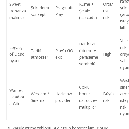
rahat
Sweet
Küme +
Orta/
Şekerleme
Pragmatic
yüks
Bonanza
Şelale
üst
konsepti
Play
çarp
makinesi
(cascade)
risk
iste
kitle
Yüks
Hat bazlı
Legacy
risk
Tarihî
Play’n GO
ödeme +
of Dead
High
aray
atmosfer
ekibi
genişleme
oyunu
sabır
sembolü
oyun
West
Çoklu
sine
Wanted
Western /
Hacksaw
bonus +
Büyük
atmo
Dead or
Sinema
provider
üst düzey
risk
iste
a Wild
multiplier
risk
oyun
Bu karşılaştırma tablosu, 4 oyunun konsept kimliğini ve