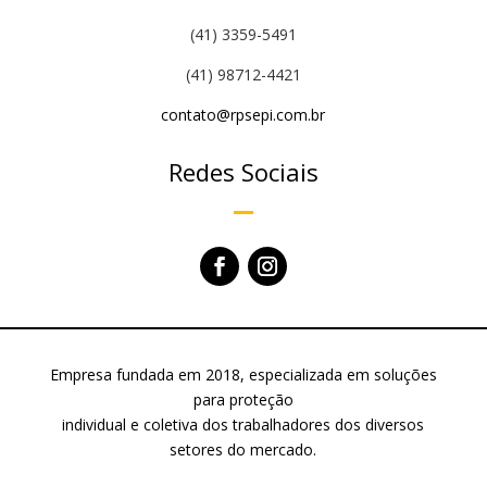
(41) 3359-5491
(41) 98712-4421
contato@rpsepi.com.br
Redes Sociais
Empresa fundada em 2018, especializada em soluções
para proteção
individual e coletiva dos trabalhadores dos diversos
setores do mercado.