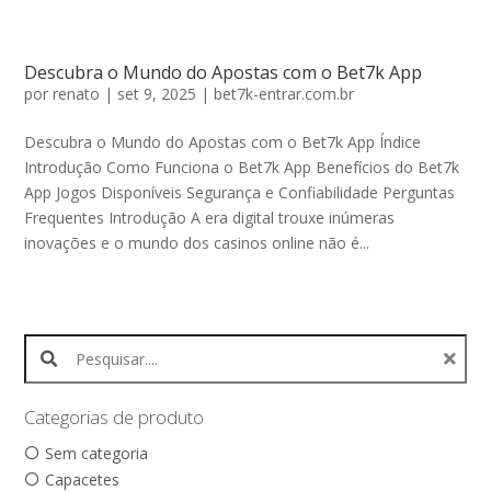
Descubra o Mundo do Apostas com o Bet7k App
por
renato
|
set 9, 2025
|
bet7k-entrar.com.br
Descubra o Mundo do Apostas com o Bet7k App Índice
Introdução Como Funciona o Bet7k App Benefícios do Bet7k
App Jogos Disponíveis Segurança e Confiabilidade Perguntas
Frequentes Introdução A era digital trouxe inúmeras
inovações e o mundo dos casinos online não é...
Search products:
Categorias de produto
Sem categoria
Capacetes