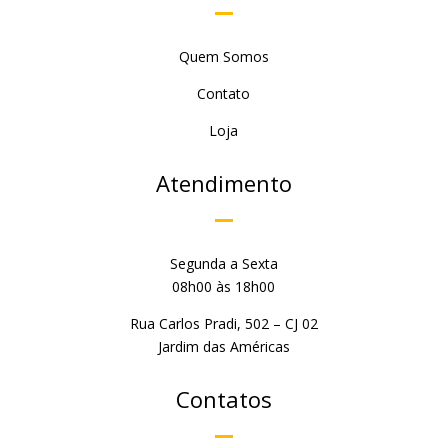
Quem Somos
Contato
Loja
Atendimento
Segunda a Sexta
08h00 às 18h00
Rua Carlos Pradi, 502 – CJ 02
Jardim das Américas
Contatos