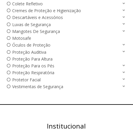
Colete Refletivo
Cremes de Proteção e Higienização
Descartáveis e Acessórios
Luvas de Segurança
Mangotes De Segurança
Motosafe
Óculos de Proteção
Proteção Auditiva
Proteção Para Altura
Proteção Para os Pés
Proteção Respiratória
Protetor Facial
Vestimentas de Segurança
Institucional