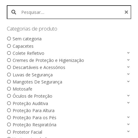
Search products:
Categorias de produto
Sem categoria
Capacetes
Colete Refletivo
Cremes de Proteção e Higienização
Descartáveis e Acessórios
Luvas de Segurança
Mangotes De Segurança
Motosafe
Óculos de Proteção
Proteção Auditiva
Proteção Para Altura
Proteção Para os Pés
Proteção Respiratória
Protetor Facial