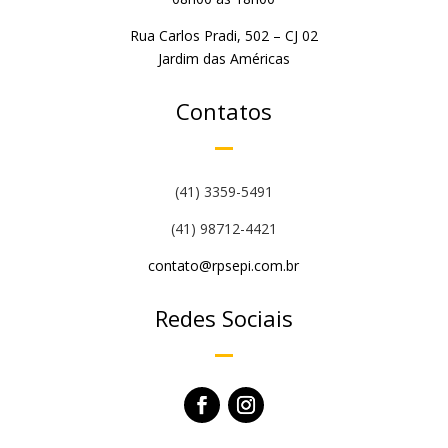
Rua Carlos Pradi, 502 – CJ 02
Jardim das Américas
Contatos
(41) 3359-5491
(41) 98712-4421
contato@rpsepi.com.br
Redes Sociais