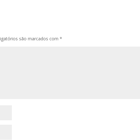
igatórios são marcados com
*