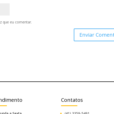
z que eu comentar.
ndimento
Contatos
unda a Sexta
(41) 3359-5491