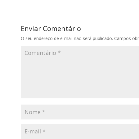
Enviar Comentário
O seu endereço de e-mail não será publicado.
Campos obr