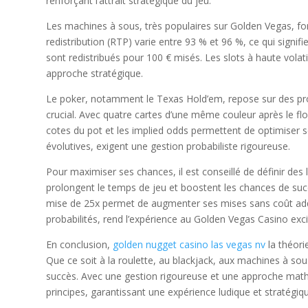
renforçant l’attrait stratégique du jeu.
Les machines à sous, très populaires sur Golden Vegas, f
redistribution (RTP) varie entre 93 % et 96 %, ce qui signi
sont redistribués pour 100 € misés. Les slots à haute volat
approche stratégique.
Le poker, notamment le Texas Hold’em, repose sur des prob
crucial. Avec quatre cartes d’une même couleur après le flop
cotes du pot et les implied odds permettent de optimiser 
évolutives, exigent une gestion probabiliste rigoureuse.
Pour maximiser ses chances, il est conseillé de définir des
prolongent le temps de jeu et boostent les chances de su
mise de 25x permet de augmenter ses mises sans coût add
probabilités, rend l’expérience au Golden Vegas Casino exci
En conclusion,
golden nugget casino las vegas nv
la théori
Que ce soit à la roulette, au blackjack, aux machines à s
succès. Avec une gestion rigoureuse et une approche math
principes, garantissant une expérience ludique et stratégiq