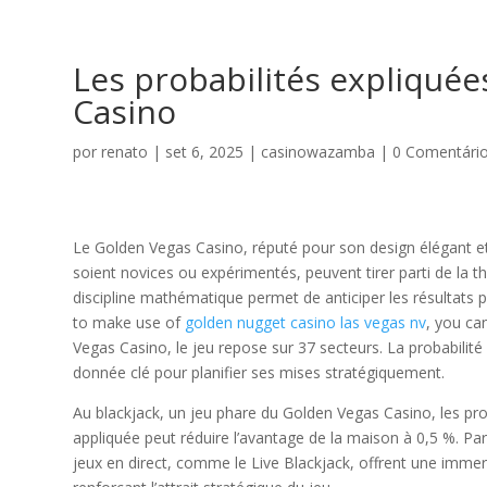
Les probabilités expliquée
Casino
por
renato
|
set 6, 2025
|
casinowazamba
|
0 Comentári
Le Golden Vegas Casino, réputé pour son design élégant et i
soient novices ou expérimentés, peuvent tirer parti de la t
discipline mathématique permet de anticiper les résultats p
to make use of
golden nugget casino las vegas nv
, you ca
Vegas Casino, le jeu repose sur 37 secteurs. La probabili
donnée clé pour planifier ses mises stratégiquement.
Au blackjack, un jeu phare du Golden Vegas Casino, les prob
appliquée peut réduire l’avantage de la maison à 0,5 %. Par
jeux en direct, comme le Live Blackjack, offrent une immersi