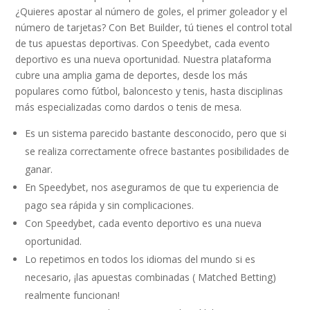
¿Quieres apostar al número de goles, el primer goleador y el
número de tarjetas? Con Bet Builder, tú tienes el control total
de tus apuestas deportivas. Con Speedybet, cada evento
deportivo es una nueva oportunidad. Nuestra plataforma
cubre una amplia gama de deportes, desde los más
populares como fútbol, baloncesto y tenis, hasta disciplinas
más especializadas como dardos o tenis de mesa.
Es un sistema parecido bastante desconocido, pero que si
se realiza correctamente ofrece bastantes posibilidades de
ganar.
En Speedybet, nos aseguramos de que tu experiencia de
pago sea rápida y sin complicaciones.
Con Speedybet, cada evento deportivo es una nueva
oportunidad.
Lo repetimos en todos los idiomas del mundo si es
necesario, ¡las apuestas combinadas ( Matched Betting)
realmente funcionan!