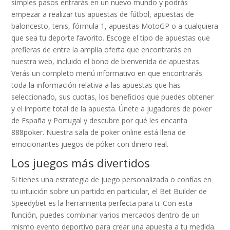
simples pasos entrarás en un nuevo mundo y podrás
empezar a realizar tus apuestas de fútbol, apuestas de
baloncesto, tenis, fórmula 1, apuestas MotoGP o a cualquiera
que sea tu deporte favorito. Escoge el tipo de apuestas que
prefieras de entre la amplia oferta que encontrarás en
nuestra web, incluido el bono de bienvenida de apuestas.
Verás un completo menú informativo en que encontrarás
toda la información relativa a las apuestas que has
seleccionado, sus cuotas, los beneficios que puedes obtener
y el importe total de la apuesta. Únete a jugadores de poker
de España y Portugal y descubre por qué les encanta
888poker. Nuestra sala de poker online está llena de
emocionantes juegos de póker con dinero real.
Los juegos más divertidos
Si tienes una estrategia de juego personalizada o confías en
tu intuición sobre un partido en particular, el Bet Builder de
Speedybet es la herramienta perfecta para ti. Con esta
función, puedes combinar varios mercados dentro de un
mismo evento deportivo para crear una apuesta a tu medida.