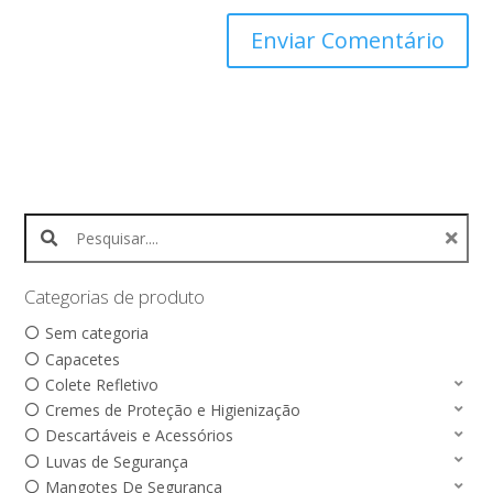
Search products:
Categorias de produto
Sem categoria
Capacetes
Colete Refletivo
Cremes de Proteção e Higienização
Descartáveis e Acessórios
Luvas de Segurança
Mangotes De Segurança