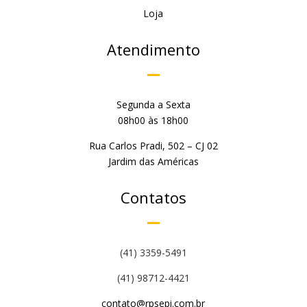
Loja
Atendimento
Segunda a Sexta
08h00 às 18h00
Rua Carlos Pradi, 502 – CJ 02
Jardim das Américas
Contatos
(41) 3359-5491
(41) 98712-4421
contato@rpsepi.com.br