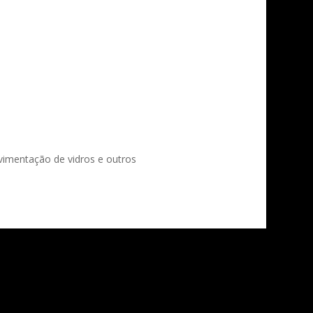
vimentação de vidros e outros