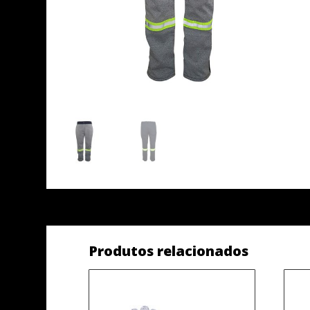
Produtos relacionados