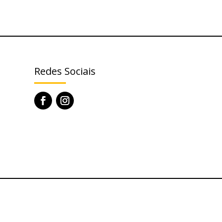
Redes Sociais