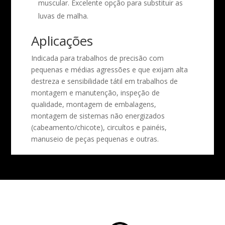
muscular. Excelente opção para substituir as
luvas de malha.
Aplicações
Indicada para trabalhos de precisão com
pequenas e médias agressões e que exijam alta
destreza e sensibilidade tátil em trabalhos de
montagem e manutenção, inspeção de
qualidade, montagem de embalagens,
montagem de sistemas não energizados
(cabeamento/chicote), circuítos e painéis,
manuseio de peças pequenas e outras.