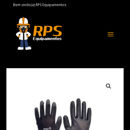
Bem vindo(a) RPS Equipamentos