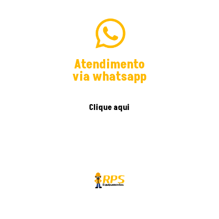
Atendimento
via whatsapp
Clique aqui