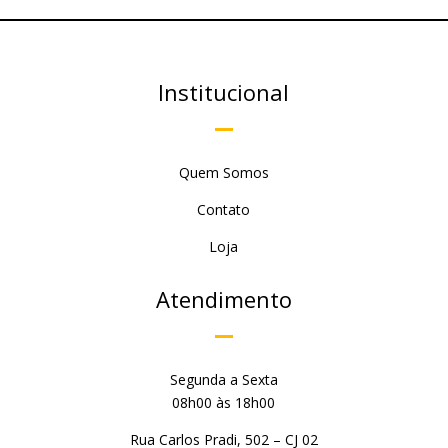
Institucional
Quem Somos
Contato
Loja
Atendimento
Segunda a Sexta
08h00 às 18h00
Rua Carlos Pradi, 502 – CJ 02