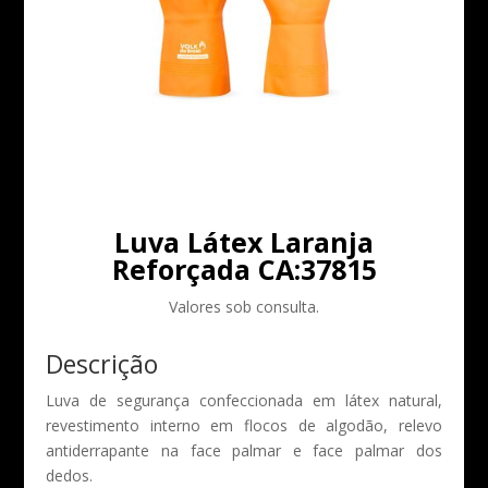
Luva Látex Laranja
Reforçada CA:37815
Valores sob consulta.
Descrição
Luva de segurança confeccionada em látex natural,
revestimento interno em flocos de algodão, relevo
antiderrapante na face palmar e face palmar dos
dedos.