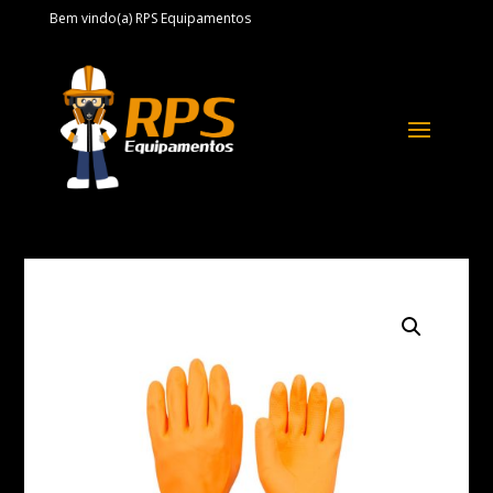
Bem vindo(a) RPS Equipamentos