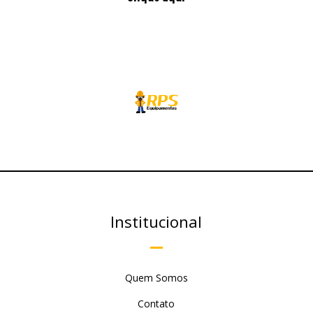
Institucional
Quem Somos
Contato