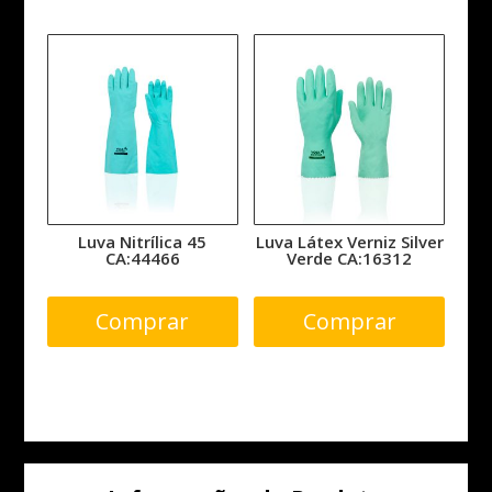
Luva Nitrílica 45
Luva Látex Verniz Silver
CA:44466
Verde CA:16312
Comprar
Comprar