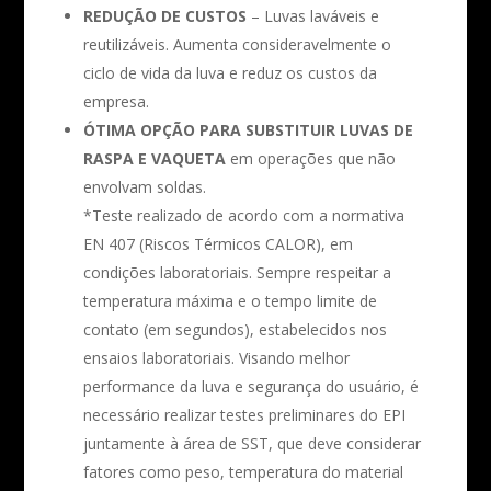
REDUÇÃO DE CUSTOS
– Luvas laváveis e
reutilizáveis. Aumenta consideravelmente o
ciclo de vida da luva e reduz os custos da
empresa.
ÓTIMA OPÇÃO PARA SUBSTITUIR LUVAS DE
RASPA E VAQUETA
em operações que não
envolvam soldas.
*Teste realizado de acordo com a normativa
EN 407 (Riscos Térmicos CALOR), em
condições laboratoriais. Sempre respeitar a
temperatura máxima e o tempo limite de
contato (em segundos), estabelecidos nos
ensaios laboratoriais. Visando melhor
performance da luva e segurança do usuário, é
necessário realizar testes preliminares do EPI
juntamente à área de SST, que deve considerar
fatores como peso, temperatura do material