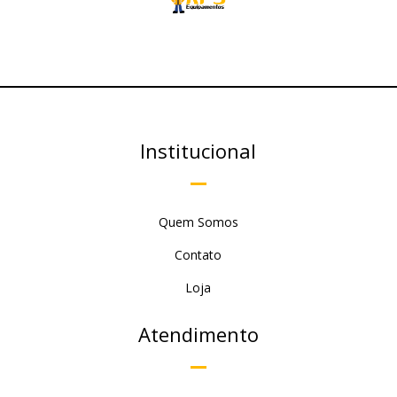
Institucional
Quem Somos
Contato
Loja
Atendimento