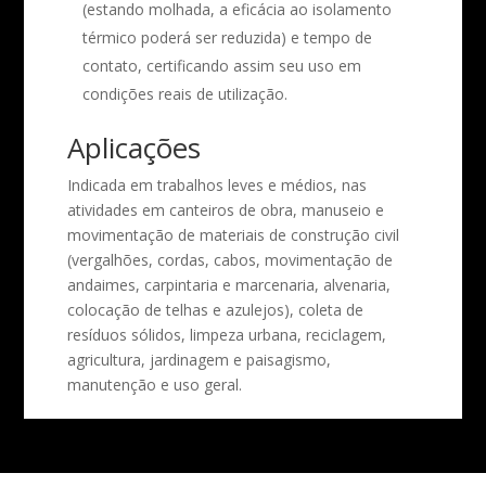
(estando molhada, a eficácia ao isolamento
térmico poderá ser reduzida) e tempo de
contato, certificando assim seu uso em
condições reais de utilização.
Aplicações
Indicada em trabalhos leves e médios, nas
atividades em canteiros de obra, manuseio e
movimentação de materiais de construção civil
(vergalhões, cordas, cabos, movimentação de
andaimes, carpintaria e marcenaria, alvenaria,
colocação de telhas e azulejos), coleta de
resíduos sólidos, limpeza urbana, reciclagem,
agricultura, jardinagem e paisagismo,
manutenção e uso geral.