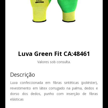
Luva Green Fit CA:48461
Valores sob consulta.
Descrição
Luva confeccionada em fibras sintéticas (poliéster),
revestimento em látex corrugado na palma, dedos e
dorso dos dedos, punho com inserção de fibras
elásticas