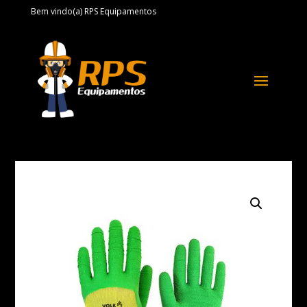
Bem vindo(a) RPS Equipamentos