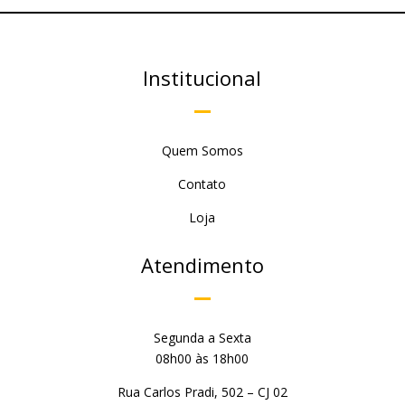
Institucional
Quem Somos
Contato
Loja
Atendimento
Segunda a Sexta
08h00 às 18h00
Rua Carlos Pradi, 502 – CJ 02