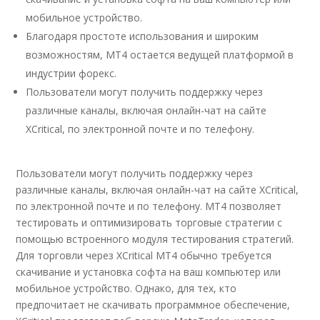
мобильное устройство.
Благодаря простоте использования и широким
возможностям, MT4 остается ведущей платформой в
индустрии форекс.
Пользователи могут получить поддержку через
различные каналы, включая онлайн-чат на сайте
XCritical, по электронной почте и по телефону.
Пользователи могут получить поддержку через
различные каналы, включая онлайн-чат на сайте XCritical,
по электронной почте и по телефону. MT4 позволяет
тестировать и оптимизировать торговые стратегии с
помощью встроенного модуля тестирования стратегий.
Для торговли через XCritical MT4 обычно требуется
скачивание и установка софта на ваш компьютер или
мобильное устройство. Однако, для тех, кто
предпочитает не скачивать программное обеспечение,