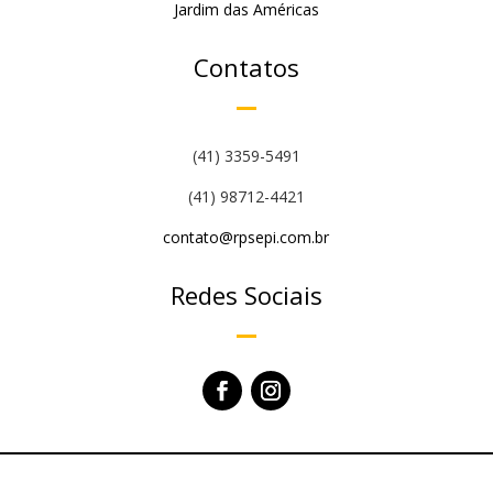
Jardim das Américas
Contatos
(41) 3359-5491
(41) 98712-4421
contato@rpsepi.com.br
Redes Sociais