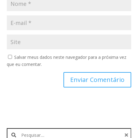
Salvar meus dados neste navegador para a próxima vez
que eu comentar.
Search products: