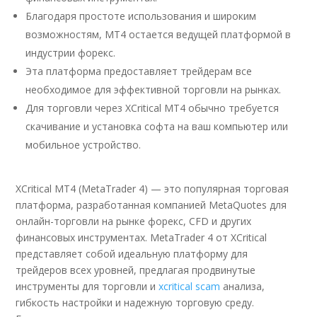
Благодаря простоте использования и широким
возможностям, MT4 остается ведущей платформой в
индустрии форекс.
Эта платформа предоставляет трейдерам все
необходимое для эффективной торговли на рынках.
Для торговли через XCritical MT4 обычно требуется
скачивание и установка софта на ваш компьютер или
мобильное устройство.
XCritical MT4 (MetaTrader 4) — это популярная торговая
платформа, разработанная компанией MetaQuotes для
онлайн-торговли на рынке форекс, CFD и других
финансовых инструментах. MetaTrader 4 от XCritical
представляет собой идеальную платформу для
трейдеров всех уровней, предлагая продвинутые
инструменты для торговли и
xcritical scam
анализа,
гибкость настройки и надежную торговую среду.