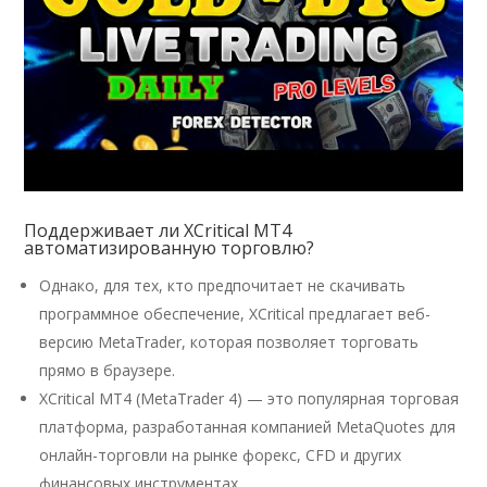
Поддерживает ли XCritical MT4
автоматизированную торговлю?
Однако, для тех, кто предпочитает не скачивать
программное обеспечение, XCritical предлагает веб-
версию MetaTrader, которая позволяет торговать
прямо в браузере.
XCritical MT4 (MetaTrader 4) — это популярная торговая
платформа, разработанная компанией MetaQuotes для
онлайн-торговли на рынке форекс, CFD и других
финансовых инструментах.