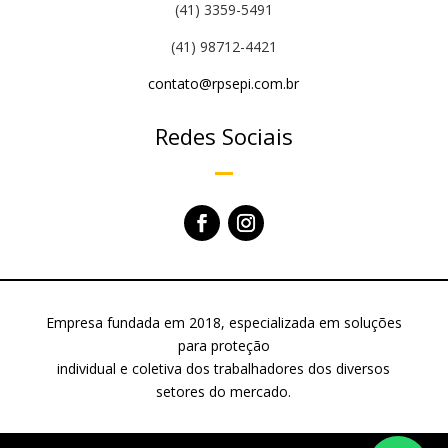
(41) 3359-5491
(41) 98712-4421
contato@rpsepi.com.br
Redes Sociais
Empresa fundada em 2018, especializada em soluções
para proteção
individual e coletiva dos trabalhadores dos diversos
setores do mercado.