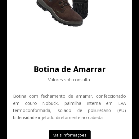
Botina de Amarrar
Valores sob consulta.
Botina com fechamento de amarrar, confeccionado
em couro Nobuck, palmilha interna em EVA
termoconformada, solado de poliuretano (PU)
bidensidade injetado diretamente no cabedal.
Mais informações