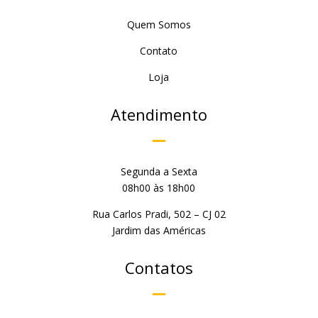
Quem Somos
Contato
Loja
Atendimento
Segunda a Sexta
08h00 às 18h00
Rua Carlos Pradi, 502 – CJ 02
Jardim das Américas
Contatos