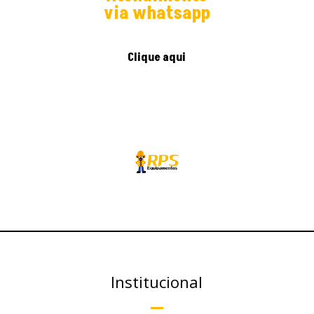
via whatsapp
Clique aqui
Institucional