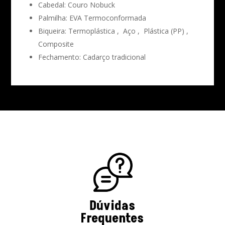
Cabedal:
Couro Nobuck
Palmilha:
EVA Termoconformada
Biqueira:
Termoplástica , Aço , Plástica (PP) ,
Composite
Fechamento:
Cadarço tradicional
Dúvidas
Frequentes