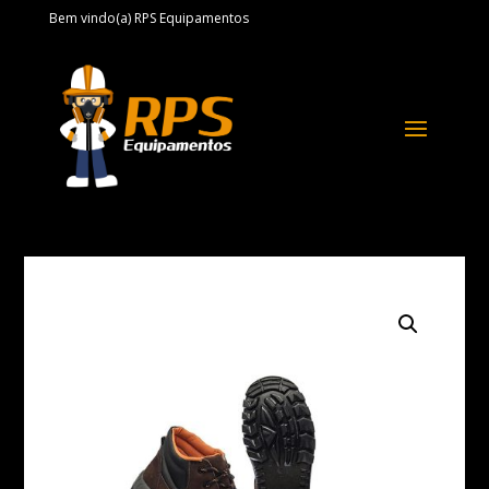
Bem vindo(a) RPS Equipamentos